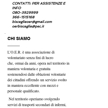
CONTATTI: PER ASSISTENZE E
INFO
080-3929999
366-1515168
bisceglieoer@gmail.com
oerbisceglie@pec.it
CHI SIAMO
L’O.E.R. è una associazione di
volontariato senza fini di lucro
che, ormai da anni, opera nel territorio in
maniera volontaria e gratuita
sostenendosi dalle oblazioni volontarie
dei cittadini offrendo un servizio svolto
in maniera eccellente con mezzi e
personale qualificato.
Nel territorio operiamo svolgendo
servizi di trasporti secondari di infermi,